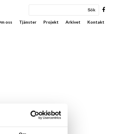
m oss
Tjänster
Projekt
Arkivet
Kontakt