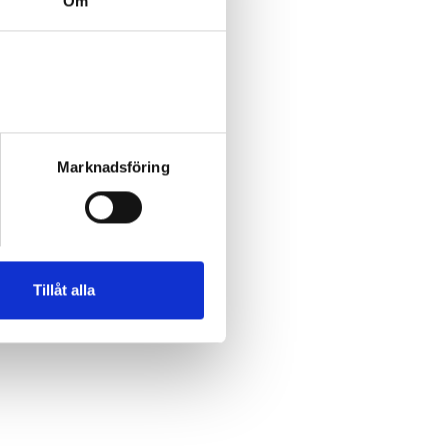
Om
Marknadsföring
Tillåt alla